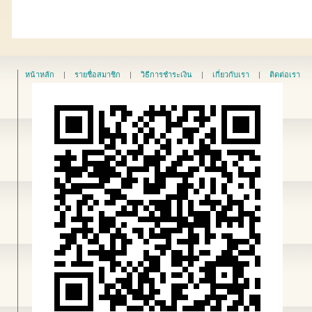
หน้าหลัก
|
รายชื่อสมาชิก
|
วิธีการชำระเงิน
|
เกี่ยวกับเรา
|
ติดต่อเรา