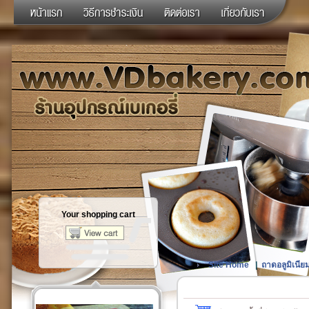
Your shopping cart
Site Home
|
ถาดอลูมิเนียม