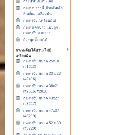
ถ้วยปาเน็ตโทน เล็ก
กระทงบราวนี่ ,ถ้วยคัพเค้ก
สี่เหลี่ยม เคลือบมัน
กระทงจีบ (เคลือบมัน)
กระทงเค้กขาว แบบถูก ,
กระทงจีบลวดลาย
ถ้วยพุดดิ้งอบได้
กระทงจีบ(ไต้หวัน) ไม่มี
เคลือบมัน
กระทงจีบ ขนาด 25x18
(#1612)
กระทงจีบ ขนาด 33 x 23
(#2416)
กระทงจีบ ขนาด 38x21
(#2616, #2816)
กระทงจีบ ขนาด 43x27
(#3217)
กระทงจีบ ขนาด 47x37
(#3219)
กระทงจีบ ขนาด 52 x 30
(#3220)