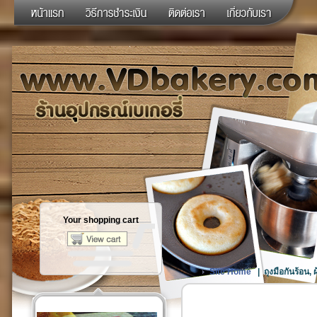
Your shopping cart
Site Home
|
ถุงมือกันร้อน, ผ