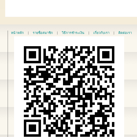
หน้าหลัก
|
รายชื่อสมาชิก
|
วิธีการชำระเงิน
|
เกี่ยวกับเรา
|
ติดต่อเรา