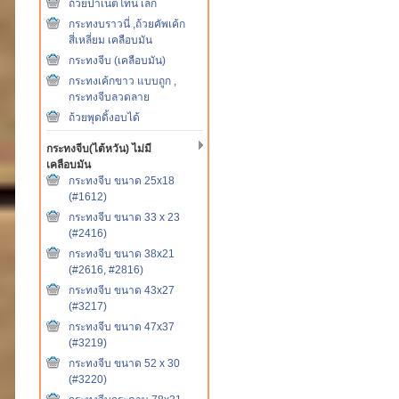
ถ้วยปาเน็ตโทน เล็ก
กระทงบราวนี่ ,ถ้วยคัพเค้ก
สี่เหลี่ยม เคลือบมัน
กระทงจีบ (เคลือบมัน)
กระทงเค้กขาว แบบถูก ,
กระทงจีบลวดลาย
ถ้วยพุดดิ้งอบได้
กระทงจีบ(ไต้หวัน) ไม่มี
เคลือบมัน
กระทงจีบ ขนาด 25x18
(#1612)
กระทงจีบ ขนาด 33 x 23
(#2416)
กระทงจีบ ขนาด 38x21
(#2616, #2816)
กระทงจีบ ขนาด 43x27
(#3217)
กระทงจีบ ขนาด 47x37
(#3219)
กระทงจีบ ขนาด 52 x 30
(#3220)