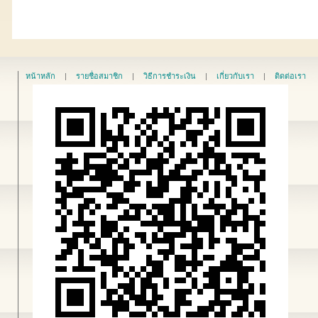
หน้าหลัก
|
รายชื่อสมาชิก
|
วิธีการชำระเงิน
|
เกี่ยวกับเรา
|
ติดต่อเรา