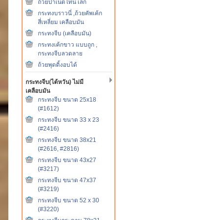
ถ้วยปาเน็ตโทน เล็ก
กระทงบราวนี่ ,ถ้วยคัพเค้ก
สี่เหลี่ยม เคลือบมัน
กระทงจีบ (เคลือบมัน)
กระทงเค้กขาว แบบถูก ,
กระทงจีบลวดลาย
ถ้วยพุดดิ้งอบได้
กระทงจีบ(ไต้หวัน) ไม่มี
เคลือบมัน
กระทงจีบ ขนาด 25x18
(#1612)
กระทงจีบ ขนาด 33 x 23
(#2416)
กระทงจีบ ขนาด 38x21
(#2616, #2816)
กระทงจีบ ขนาด 43x27
(#3217)
กระทงจีบ ขนาด 47x37
(#3219)
กระทงจีบ ขนาด 52 x 30
(#3220)