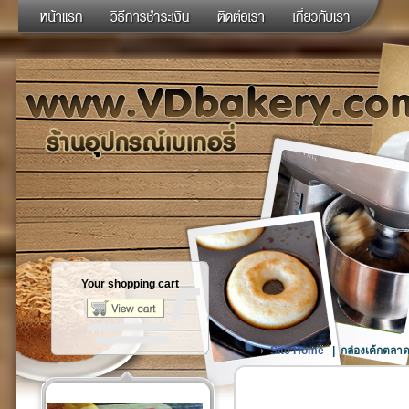
Your shopping cart
Site Home
|
กล่องเค้กตลา