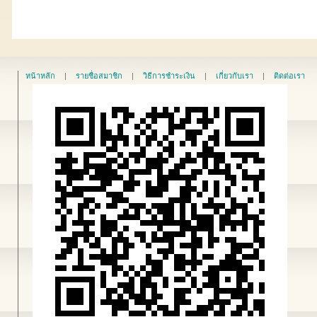
หน้าหลัก
|
รายชื่อสมาชิก
|
วิธีการชำระเงิน
|
เกี่ยวกับเรา
|
ติดต่อเรา