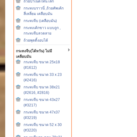
ถ้วยปาเน็ตโทน เล็ก
กระทงบราวนี่ ,ถ้วยคัพเค้ก
สี่เหลี่ยม เคลือบมัน
กระทงจีบ (เคลือบมัน)
กระทงเค้กขาว แบบถูก ,
กระทงจีบลวดลาย
ถ้วยพุดดิ้งอบได้
กระทงจีบ(ไต้หวัน) ไม่มี
เคลือบมัน
กระทงจีบ ขนาด 25x18
(#1612)
กระทงจีบ ขนาด 33 x 23
(#2416)
กระทงจีบ ขนาด 38x21
(#2616, #2816)
กระทงจีบ ขนาด 43x27
(#3217)
กระทงจีบ ขนาด 47x37
(#3219)
กระทงจีบ ขนาด 52 x 30
(#3220)