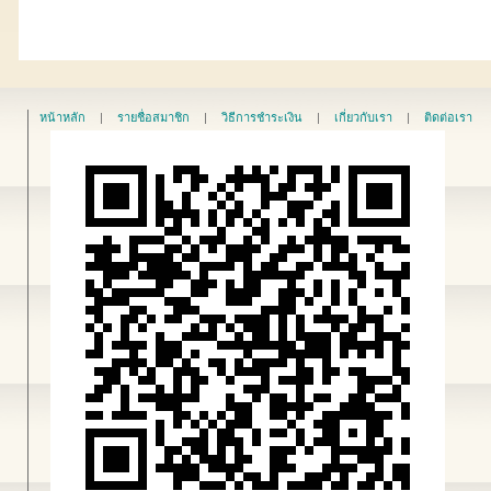
หน้าหลัก
|
รายชื่อสมาชิก
|
วิธีการชำระเงิน
|
เกี่ยวกับเรา
|
ติดต่อเรา