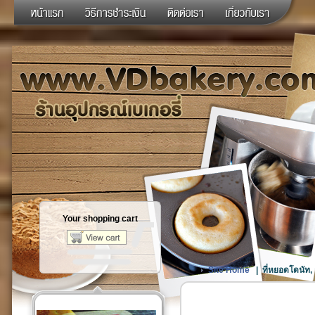
Your shopping cart
Site Home
|
ที่หยอดโดนัท, 