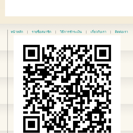
หน้าหลัก
|
รายชื่อสมาชิก
|
วิธีการชำระเงิน
|
เกี่ยวกับเรา
|
ติดต่อเรา