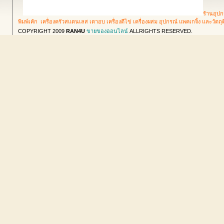
ร้านอุปก
พิมพ์เค้ก เครื่องครัวสแตนเลส เตาอบ เครื่องตีไข่ เครื่องผสม อุปกรณ์ แพคเกจิ้ง และวัตถ
COPYRIGHT 2009
RAN4U
ขายของออนไลน์
ALLRIGHTS RESERVED.