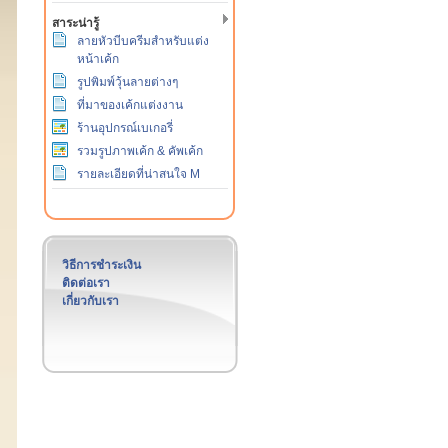
สาระน่ารู้
ลายหัวบีบครีมสำหรับแต่ง
หน้าเค้ก
รูปพิมพ์วุ้นลายต่างๆ
ที่มาของเค้กแต่งงาน
ร้านอุปกรณ์เบเกอรี่
รวมรูปภาพเค้ก & คัพเค้ก
รายละเอียดที่น่าสนใจ M
วิธีการชำระเงิน
ติดต่อเรา
เกี่ยวกับเรา