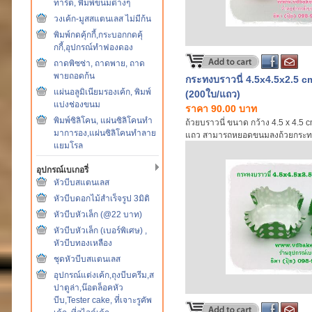
ทาร์ต, พิมพ์ขนมต่างๆ
วงเค้ก-มูสสแตนเลส ไม่มีก้น
พิมพ์กดคุ้กกี้,กระบอกกดคุ้
กกี้,อุปกรณ์ทำฟองดอง
ถาดพิซซ่า, ถาดพาย, ถาด
พายถอดก้น
กระทงบราวนี่ 4.5x4.5x2.5 cm
แผ่นอลูมิเนียมรองเค้ก, พิมพ์
(200ใบ/แถว)
แบ่งช่องขนม
ราคา 90.00 บาท
พิมพ์ซิลิโคน, แผ่นซิลิโคนทำ
ถ้วยบราวนี่ ขนาด กว้าง 4.5 x 4.5 c
มาการอง,แผ่นซิลิโคนทำลาย
แถว สามารถหยอดขนมลงถ้วยกระทง
แยมโรล
ไม่ต้องรองพิมพ์
อุปกรณ์เบเกอรี่
หัวบีบสแตนเลส
หัวบีบดอกไม้สำเร็จรูป 3มิติ
หัวบีบหัวเล็ก (@22 บาท)
หัวบีบหัวเล็ก (เบอร์พิเศษ) ,
หัวบีบทองเหลือง
ชุดหัวบีบสแตนเลส
อุปกรณ์แต่งเค้ก,ถุงบีบครีม,ส
ปาตูล่า,น๊อตล็อคหัว
บีบ,Tester cake, ที่เจาะรูคัพ