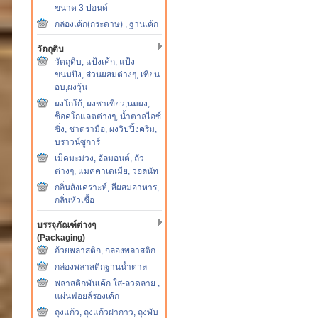
ขนาด 3 ปอนด์
กล่องเค้ก(กระดาษ) , ฐานเค้ก
วัตถุดิบ
วัตถุดิบ, แป้งเค้ก, แป้ง
ขนมปัง, ส่วนผสมต่างๆ, เทียน
อบ,ผงวุ้น
ผงโกโก้, ผงชาเขียว,นมผง,
ช็อคโกแลตต่างๆ, น้ำตาลไอซ์
ซิ่ง, ชาตรามือ, ผงวิปปิ้งครีม,
บราวน์ซูการ์
เม็ดมะม่วง, อัลมอนต์, ถั่ว
ต่างๆ, แมคคาเดเมีย, วอลนัท
กลิ่นสังเคราะห์, สีผสมอาหาร,
กลิ่นหัวเชื้อ
บรรจุภัณฑ์ต่างๆ
(Packaging)
ถ้วยพลาสติก, กล่องพลาสติก
กล่องพลาสติกฐานน้ำตาล
พลาสติกพันเค้ก ใส-ลวดลาย ,
แผ่นฟอยล์รองเค้ก
ถุงแก้ว, ถุงแก้วฝากาว, ถุงพับ