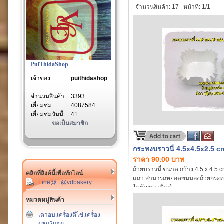
จำนวนสินค้า: 17
หน้าที่: 1/1
PuiThidaShop
เจ้าของ:
puithidashop
จำนวนสินค้า
3393
เยี่ยมชม
4087584
เยี่ยมชมวันนี้
41
ขอเป็นสมาชิก
กระทงบราวนี่ 4.5x4.5x2.5 c
ราคา 90.00 บาท
ถ้วยบราวนี่ ขนาด กว้าง 4.5 x 4.5 c
คลิกที่ลิงค์นี้เพื่อทักไลน์
แถว สามารถหยอดขนมลงถ้วยกระทง
Line@ : @vdbakery
ไม่ต้องรองพิมพ์
หมวดหมู่สินค้า
เตาอบ,เครื่องตีไข่,เครื่อง
ผสม2แขน