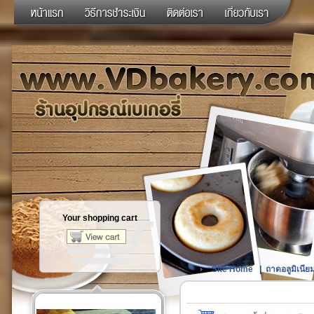
Your shopping cart
Site Home
|
ถาดอลูมิเนียม