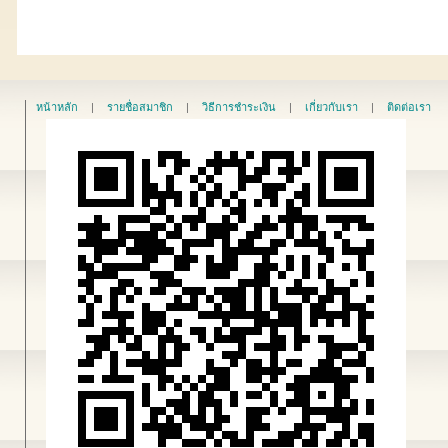
หน้าหลัก
|
รายชื่อสมาชิก
|
วิธีการชำระเงิน
|
เกี่ยวกับเรา
|
ติดต่อเรา