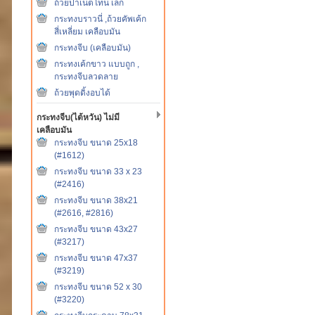
ถ้วยปาเน็ตโทน เล็ก
กระทงบราวนี่ ,ถ้วยคัพเค้ก
สี่เหลี่ยม เคลือบมัน
กระทงจีบ (เคลือบมัน)
กระทงเค้กขาว แบบถูก ,
กระทงจีบลวดลาย
ถ้วยพุดดิ้งอบได้
กระทงจีบ(ไต้หวัน) ไม่มี
เคลือบมัน
กระทงจีบ ขนาด 25x18
(#1612)
กระทงจีบ ขนาด 33 x 23
(#2416)
กระทงจีบ ขนาด 38x21
(#2616, #2816)
กระทงจีบ ขนาด 43x27
(#3217)
กระทงจีบ ขนาด 47x37
(#3219)
กระทงจีบ ขนาด 52 x 30
(#3220)