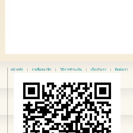
หน้าหลัก
|
รายชื่อสมาชิก
|
วิธีการชำระเงิน
|
เกี่ยวกับเรา
|
ติดต่อเรา