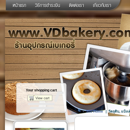
Your shopping cart
Site Home
|
วัตถุดิบ, แป้ง