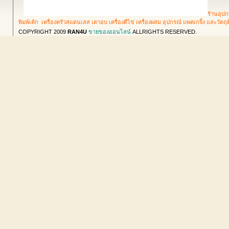
ร้านอุปก
พิมพ์เค้ก เครื่องครัวสแตนเลส เตาอบ เครื่องตีไข่ เครื่องผสม อุปกรณ์ แพคเกจิ้ง และวัตถ
COPYRIGHT 2009
RAN4U
ขายของออนไลน์
ALLRIGHTS RESERVED.