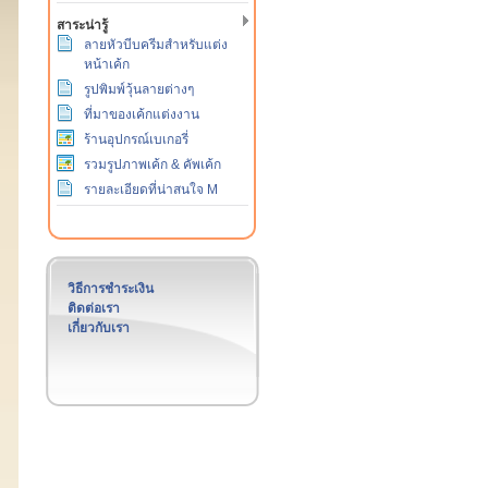
สาระน่ารู้
ลายหัวบีบครีมสำหรับแต่ง
หน้าเค้ก
รูปพิมพ์วุ้นลายต่างๆ
ที่มาของเค้กแต่งงาน
ร้านอุปกรณ์เบเกอรี่
รวมรูปภาพเค้ก & คัพเค้ก
รายละเอียดที่น่าสนใจ M
วิธีการชำระเงิน
ติดต่อเรา
เกี่ยวกับเรา