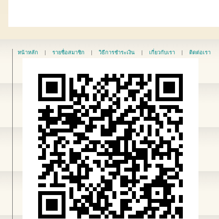
หน้าหลัก
|
รายชื่อสมาชิก
|
วิธีการชำระเงิน
|
เกี่ยวกับเรา
|
ติดต่อเรา