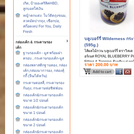
เกิด, ป้ายอะคริลิคHBD,
ลูกบอลใส่เงิน
หญ้าตกแต่ง. โบว์ติดถุงขนม,
ลวดมัดปากถุง, เชือกปอ,
สก๊อตเทป For You, Daily
Fresh
บลูเบอร์รี่ Wilderness กระ
กล่องเค้ก & กระดาษรอง
(595g.)
เค้ก
ไส้ผลไม้กวน บลูเบอร์รี่ ตราวิลเด
ฐานรองเค้ก - มูส พร้อมฝา
อร์เนส ROYAL BLUEBERRY P
ครอบ , กระดาษรองเค้ก-มูส
Filling & Topping สำหรับแต่งหน
ราคา 200.00 บาท
กล่องพลาสติกฐานทอง, กล่อง
เค้ก, แต่งหน้าTopping ราดบน
เค้ก,กล่องมาการอง, กล่องคุ้
หรือสอดไส้พาย น้ำหนักบรรจุ 595
กกี้ (จีน/ไต้หวัน)
กระป๋อง (เมื่อเปิดใช้แล้ว เพื่อคุ
กระดาษดอลลี่, กระดาษรอง
อาหาร แนะนำให้เก็บในตู้เย็น)
ก้นถุง, กระดาษห่อชิฟฟ่อน
กล่องเค้ก&กระดาษรองเค้ก
ขนาด 1/2 ปอนด์
กล่องเค้ก&กระดาษรองเค้ก
ขนาด 1 ปอนด์
กล่องเค้ก&กระดาษรองเค้ก
ขนาด 2 ปอนด์
กล่องเค้ก&กระดาษรองเค้ก