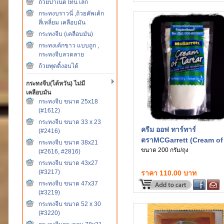
ถ้วยปาเน็ตโทน เล็ก
กระทงบราวนี่ ,ถ้วยคัพเค้ก
สี่เหลี่ยม เคลือบมัน
กระทงจีบ (เคลือบมัน)
กระทงเค้กขาว แบบถูก ,
กระทงจีบลวดลาย
ถ้วยพุดดิ้งอบได้
กระทงจีบ(ไต้หวัน) ไม่มี
เคลือบมัน
กระทงจีบ ขนาด 25x18
(#1612)
กระทงจีบ ขนาด 33 x 23
ครีม ออฟ ทาร์ทาร์
(#2416)
ตราMCGarrett (Cream of
กระทงจีบ ขนาด 38x21
Tartar) (200g./ถุง)
ขนาด 200 กรัม/ถุง
(#2616, #2816)
กระทงจีบ ขนาด 43x27
(#3217)
ราคา 110.00 บาท
กระทงจีบ ขนาด 47x37
(#3219)
กระทงจีบ ขนาด 52 x 30
(#3220)