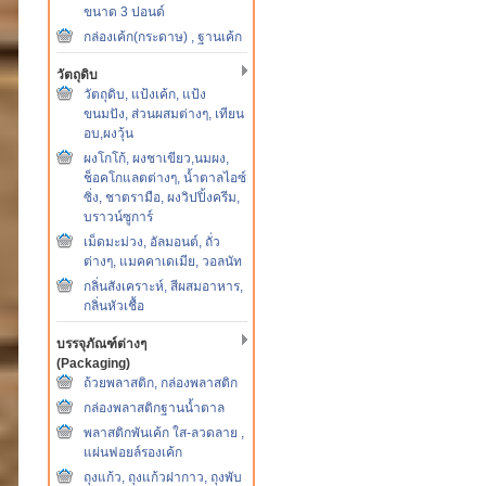
ขนาด 3 ปอนด์
กล่องเค้ก(กระดาษ) , ฐานเค้ก
วัตถุดิบ
วัตถุดิบ, แป้งเค้ก, แป้ง
ขนมปัง, ส่วนผสมต่างๆ, เทียน
อบ,ผงวุ้น
ผงโกโก้, ผงชาเขียว,นมผง,
ช็อคโกแลตต่างๆ, น้ำตาลไอซ์
ซิ่ง, ชาตรามือ, ผงวิปปิ้งครีม,
บราวน์ซูการ์
เม็ดมะม่วง, อัลมอนต์, ถั่ว
ต่างๆ, แมคคาเดเมีย, วอลนัท
กลิ่นสังเคราะห์, สีผสมอาหาร,
กลิ่นหัวเชื้อ
บรรจุภัณฑ์ต่างๆ
(Packaging)
ถ้วยพลาสติก, กล่องพลาสติก
กล่องพลาสติกฐานน้ำตาล
พลาสติกพันเค้ก ใส-ลวดลาย ,
แผ่นฟอยล์รองเค้ก
ถุงแก้ว, ถุงแก้วฝากาว, ถุงพับ