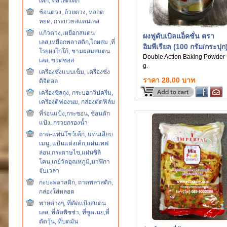
เค้ก, ที่สไลด์เค้ก
ช้อนตวง, ถ้วยตวง, หลอด
หยด, กระบวยสแตนเลส
แก้วตวง,เหยือกสแตน
ผงฟูดับเบิลแอ็คชั่น ตรา
เลส,เหยือกพลาสติก,โถผสม ,ที่
อิมพีเรียล (100 กรัม/กระปุก
โรยผงโกโก้, ชามผสมสแตน
Double Action Baking Powder
เลส, ขวดซอส
g.
เครื่องชั่งแบบเข็ม, เครื่องชั่ง
ราคา 28.00 บาท
ดิจิตอล
เครื่องซีลถุง, กระบอกวิปครีม,
เครื่องตีฟองนม, กล่องตัดฟิล์ม
ที่ร่อนแป้ง,กระชอน, ช้อนตัก
แป้ง, กรวยกรองน้ำ
ถาด-แท่นโชว์เค้ก, แท่นเสียบ
เมนู, แป้นแต่งเค้ก,แผ่นเทฟ
ล่อน,กระดาษไข,แผ่นซิลิ
โคน,เกย์วัดอุณหภูมิ,นาฬิกา
จับเวลา
กะบะพลาสติก, ถาดพลาสติก,
กล่องใส่หลอด
พายต่างๆ, ที่ตัดแป้งสแตน
เลส, ที่ตัดพิซซ่า, ที่ขูดเนย,ที่
ตัดวุ้น, ที่บดมัน