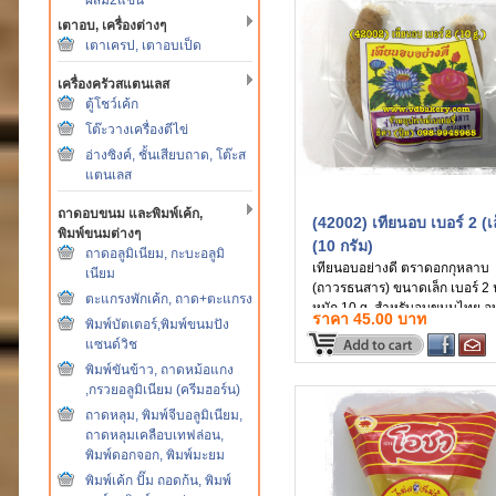
เตาอบ, เครื่องต่างๆ
เตาเครป, เตาอบเป็ด
เครื่องครัวสแตนเลส
ตู้โชว์เค้ก
โต๊ะวางเครื่องตีไข่
อ่างซิงค์, ชั้นเสียบถาด, โต๊ะส
แตนเลส
ถาดอบขนม และพิมพ์เค้ก,
(42002) เทียนอบ เบอร์ 2 (เ
พิมพ์ขนมต่างๆ
(10 กรัม)
ถาดอลูมิเนียม, กะบะอลูมิ
เทียนอบอย่างดี ตราดอกกุหลาบ
เนียม
(ถาวรธนสาร) ขนาดเล็ก เบอร์ 2 
ตะแกรงพักเค้ก, ถาด+ตะแกรง
หนัก 10 g. สำหรับอบขนมไทย อ
ราคา 45.00 บาท
พิมพ์บัตเตอร์,พิมพ์ขนมปัง
ควันเทียนให้มีกลิ่นหอม
แซนด์วิช
พิมพ์ขันข้าว, ถาดหม้อแกง
,กรวยอลูมิเนียม (ครีมฮอร์น)
ถาดหลุม, พิมพ์จีบอลูมิเนียม,
ถาดหลุมเคลือบเทฟล่อน,
พิมพ์ดอกจอก, พิมพ์มะยม
พิมพ์เค้ก ปั๊ม ถอดก้น, พิมพ์