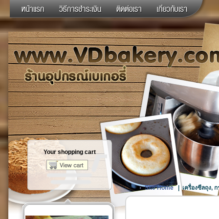
Your shopping cart
Site Home
|
เครื่องซีลถุง,