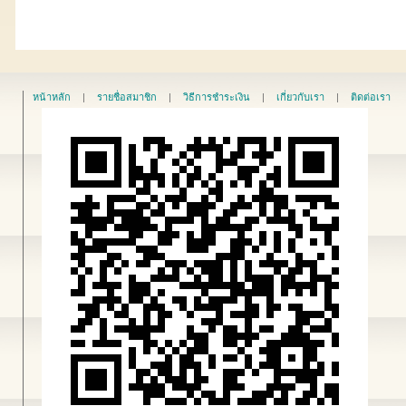
หน้าหลัก
|
รายชื่อสมาชิก
|
วิธีการชำระเงิน
|
เกี่ยวกับเรา
|
ติดต่อเรา