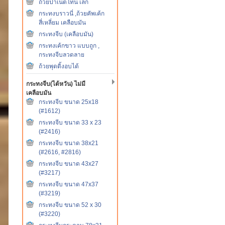
ถ้วยปาเน็ตโทน เล็ก
กระทงบราวนี่ ,ถ้วยคัพเค้ก
สี่เหลี่ยม เคลือบมัน
กระทงจีบ (เคลือบมัน)
กระทงเค้กขาว แบบถูก ,
กระทงจีบลวดลาย
ถ้วยพุดดิ้งอบได้
กระทงจีบ(ไต้หวัน) ไม่มี
เคลือบมัน
กระทงจีบ ขนาด 25x18
(#1612)
กระทงจีบ ขนาด 33 x 23
(#2416)
กระทงจีบ ขนาด 38x21
(#2616, #2816)
กระทงจีบ ขนาด 43x27
(#3217)
กระทงจีบ ขนาด 47x37
(#3219)
กระทงจีบ ขนาด 52 x 30
(#3220)