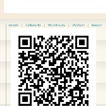
หน้าหลัก
|
รายชื่อสมาชิก
|
วิธีการชำระเงิน
|
เกี่ยวกับเรา
|
ติดต่อเรา