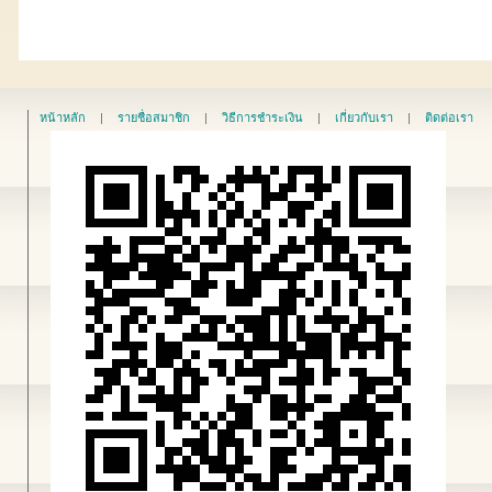
หน้าหลัก
|
รายชื่อสมาชิก
|
วิธีการชำระเงิน
|
เกี่ยวกับเรา
|
ติดต่อเรา