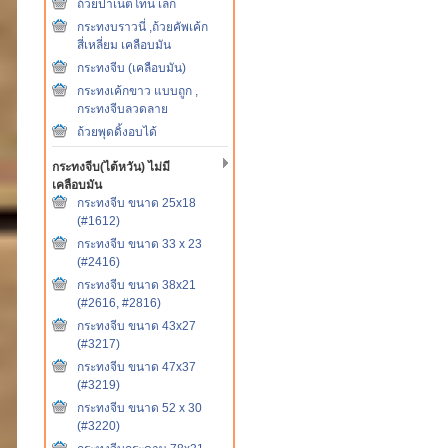
ถ้วยปาเน็ตโทน เล็ก
กระทงบราวนี่ ,ถ้วยคัพเค้ก
สี่เหลี่ยม เคลือบมัน
กระทงจีบ (เคลือบมัน)
กระทงเค้กขาว แบบถูก ,
กระทงจีบลวดลาย
ถ้วยพุดดิ้งอบได้
กระทงจีบ(ไต้หวัน) ไม่มี
เคลือบมัน
กระทงจีบ ขนาด 25x18
(#1612)
กระทงจีบ ขนาด 33 x 23
(#2416)
กระทงจีบ ขนาด 38x21
(#2616, #2816)
กระทงจีบ ขนาด 43x27
(#3217)
กระทงจีบ ขนาด 47x37
(#3219)
กระทงจีบ ขนาด 52 x 30
(#3220)