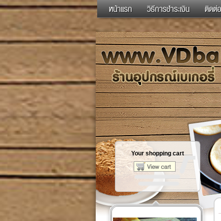
Your shopping cart