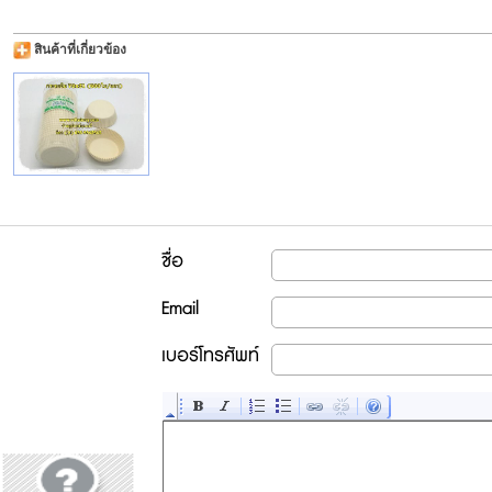
สินค้าที่เกี่ยวข้อง
ชื่อ
Email
เบอร์โทรศัพท์