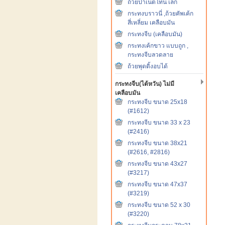
ถ้วยปาเน็ตโทน เล็ก
กระทงบราวนี่ ,ถ้วยคัพเค้ก
สี่เหลี่ยม เคลือบมัน
กระทงจีบ (เคลือบมัน)
กระทงเค้กขาว แบบถูก ,
กระทงจีบลวดลาย
ถ้วยพุดดิ้งอบได้
กระทงจีบ(ไต้หวัน) ไม่มี
เคลือบมัน
กระทงจีบ ขนาด 25x18
(#1612)
กระทงจีบ ขนาด 33 x 23
(#2416)
กระทงจีบ ขนาด 38x21
(#2616, #2816)
กระทงจีบ ขนาด 43x27
(#3217)
กระทงจีบ ขนาด 47x37
(#3219)
กระทงจีบ ขนาด 52 x 30
(#3220)