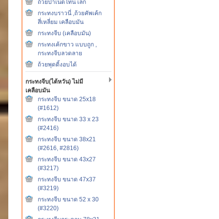
ถ้วยปาเน็ตโทน เล็ก
กระทงบราวนี่ ,ถ้วยคัพเค้ก
สี่เหลี่ยม เคลือบมัน
กระทงจีบ (เคลือบมัน)
กระทงเค้กขาว แบบถูก ,
กระทงจีบลวดลาย
ถ้วยพุดดิ้งอบได้
กระทงจีบ(ไต้หวัน) ไม่มี
เคลือบมัน
กระทงจีบ ขนาด 25x18
(#1612)
กระทงจีบ ขนาด 33 x 23
(#2416)
กระทงจีบ ขนาด 38x21
(#2616, #2816)
กระทงจีบ ขนาด 43x27
(#3217)
กระทงจีบ ขนาด 47x37
(#3219)
กระทงจีบ ขนาด 52 x 30
(#3220)