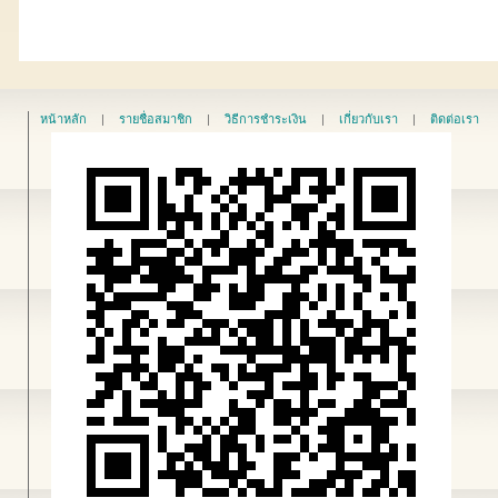
หน้าหลัก
|
รายชื่อสมาชิก
|
วิธีการชำระเงิน
|
เกี่ยวกับเรา
|
ติดต่อเรา