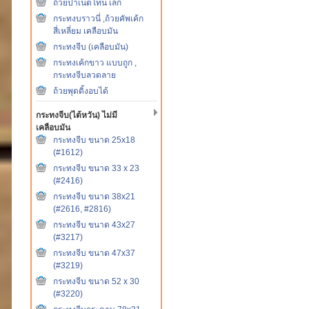
ถ้วยปาเน็ตโทน เล็ก
กระทงบราวนี่ ,ถ้วยคัพเค้ก
สี่เหลี่ยม เคลือบมัน
กระทงจีบ (เคลือบมัน)
กระทงเค้กขาว แบบถูก ,
กระทงจีบลวดลาย
ถ้วยพุดดิ้งอบได้
กระทงจีบ(ไต้หวัน) ไม่มี
เคลือบมัน
กระทงจีบ ขนาด 25x18
(#1612)
กระทงจีบ ขนาด 33 x 23
(#2416)
กระทงจีบ ขนาด 38x21
(#2616, #2816)
กระทงจีบ ขนาด 43x27
(#3217)
กระทงจีบ ขนาด 47x37
(#3219)
กระทงจีบ ขนาด 52 x 30
(#3220)