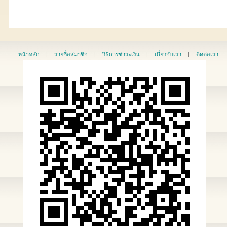
หน้าหลัก
|
รายชื่อสมาชิก
|
วิธีการชำระเงิน
|
เกี่ยวกับเรา
|
ติดต่อเรา