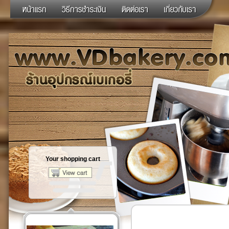
Your shopping cart