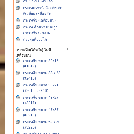
ถ้วยปาเน็ตโทน เล็ก
กระทงบราวนี่ ,ถ้วยคัพเค้ก
สี่เหลี่ยม เคลือบมัน
กระทงจีบ (เคลือบมัน)
กระทงเค้กขาว แบบถูก ,
กระทงจีบลวดลาย
ถ้วยพุดดิ้งอบได้
กระทงจีบ(ไต้หวัน) ไม่มี
เคลือบมัน
กระทงจีบ ขนาด 25x18
(#1612)
กระทงจีบ ขนาด 33 x 23
(#2416)
กระทงจีบ ขนาด 38x21
(#2616, #2816)
กระทงจีบ ขนาด 43x27
(#3217)
กระทงจีบ ขนาด 47x37
(#3219)
กระทงจีบ ขนาด 52 x 30
(#3220)