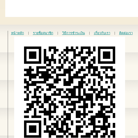
หน้าหลัก
|
รายชื่อสมาชิก
|
วิธีการชำระเงิน
|
เกี่ยวกับเรา
|
ติดต่อเรา